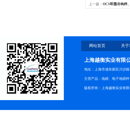
上一篇：
OCS即墨吊钩秤
网站首页
关于
上海越衡实业有限
地址：上海市浦东新区川沙路3
主营产品：地磅、电子地磅秤、
版权所有：上海越衡实业有限