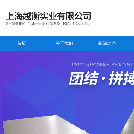
首页
关于我们
新闻动态