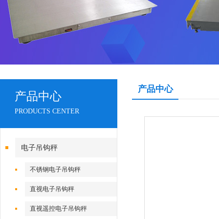
产品中心
产品中心
PRODUCTS CENTER
电子吊钩秤
不锈钢电子吊钩秤
直视电子吊钩秤
直视遥控电子吊钩秤