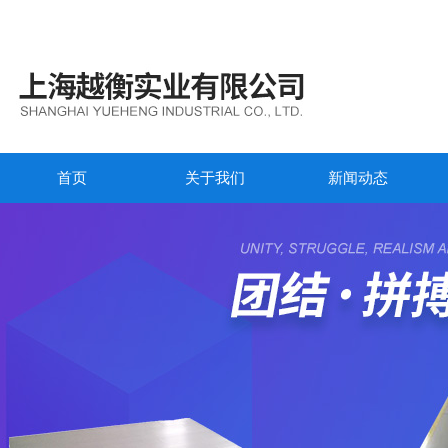
首页
关于我们
新闻动态