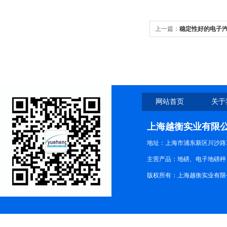
上一篇：
稳定性好的电子汽
网站首页
关于
上海越衡实业有限
地址：上海市浦东新区川沙路3
主营产品：地磅、电子地磅秤、
版权所有：上海越衡实业有限