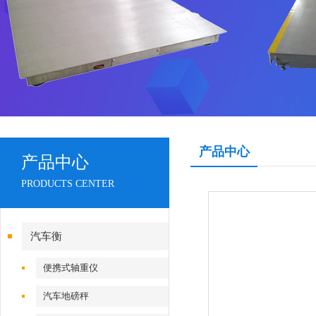
产品中心
产品中心
PRODUCTS CENTER
汽车衡
便携式轴重仪
汽车地磅秤