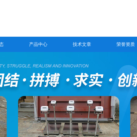
态
产品中心
技术文章
荣誉资质