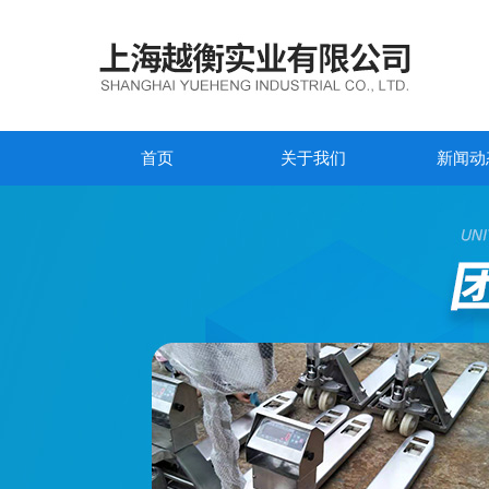
首页
关于我们
新闻动