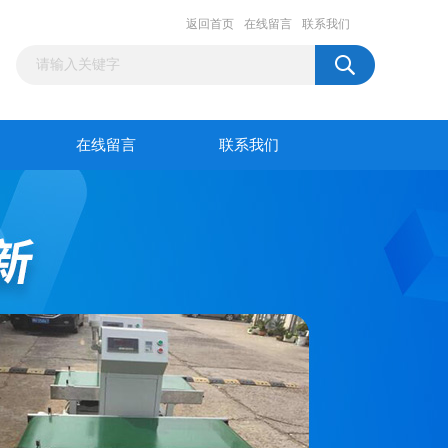
返回首页
在线留言
联系我们
在线留言
联系我们