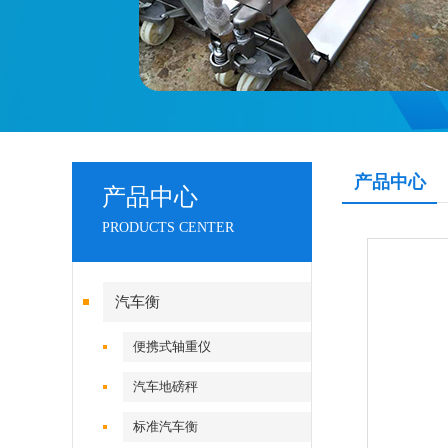
产品中心
产品中心
PRODUCTS CENTER
汽车衡
便携式轴重仪
汽车地磅秤
标准汽车衡