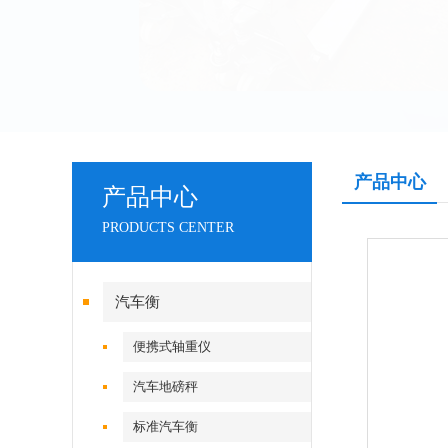
产品中心
产品中心
PRODUCTS CENTER
汽车衡
便携式轴重仪
汽车地磅秤
标准汽车衡