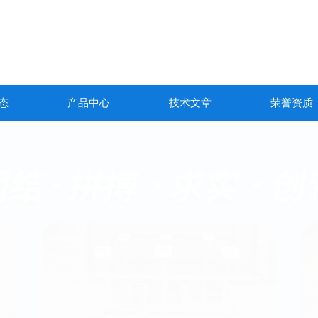
态
产品中心
技术文章
荣誉资质