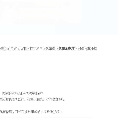
您现在的位置：
首页
>
产品展示
>
汽车衡
>
汽车地磅秤
> 越衡汽车地磅
】汽车地磅*↖哪里的汽车地磅*
进行数据记录的贮存、检查、删除、打印等处理；
机配套使用，可打印多种形式的中文称重记录；