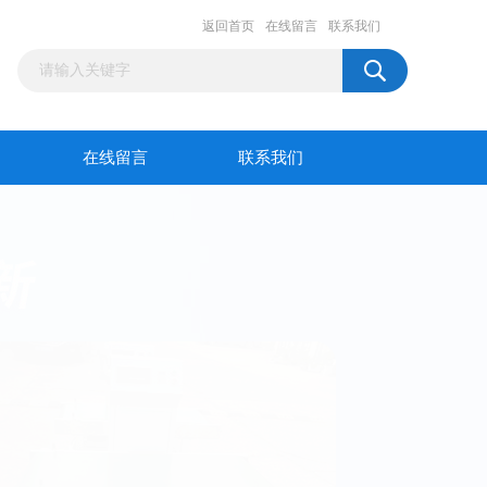
返回首页
在线留言
联系我们
在线留言
联系我们