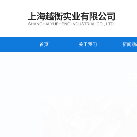
首页
关于我们
新闻动