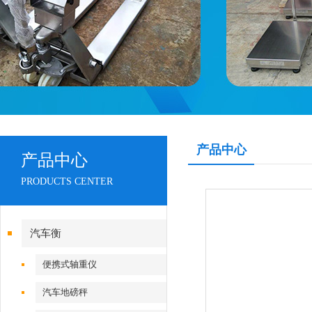
产品中心
产品中心
PRODUCTS CENTER
汽车衡
便携式轴重仪
汽车地磅秤