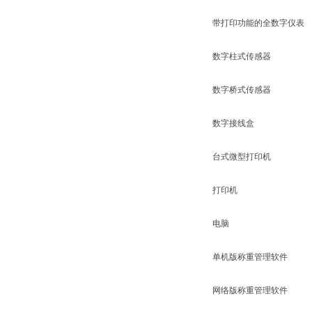
带打印功能的全数字仪表
数字柱式传感器
数字桥式传感器
数字接线盒
台式微型打印机
打印机
电脑
单机版称重管理软件
网络版称重管理软件