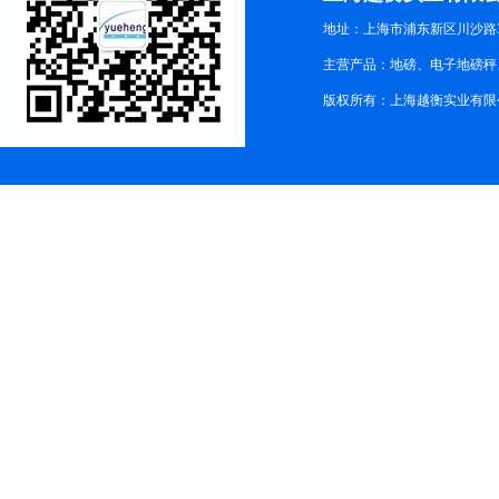
地址：上海市浦东新区川沙路3
主营产品：地磅、电子地磅秤、
版权所有：上海越衡实业有限