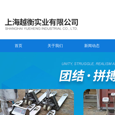
首页
关于我们
新闻动态