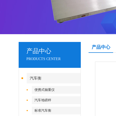
产品中心
产品中心
PRODUCTS CENTER
汽车衡
便携式轴重仪
汽车地磅秤
标准汽车衡