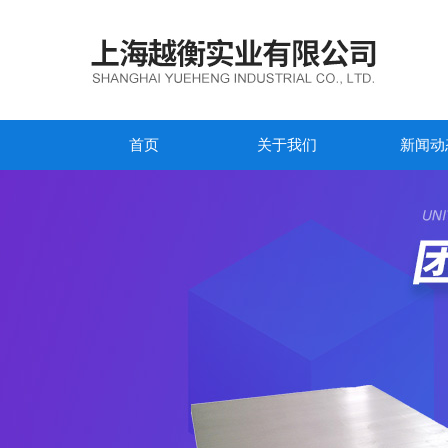
首页
关于我们
新闻动