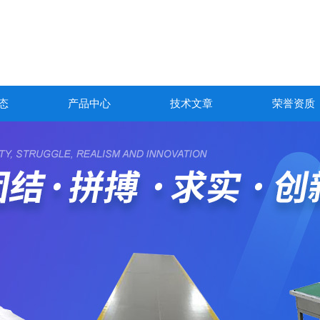
态
产品中心
技术文章
荣誉资质