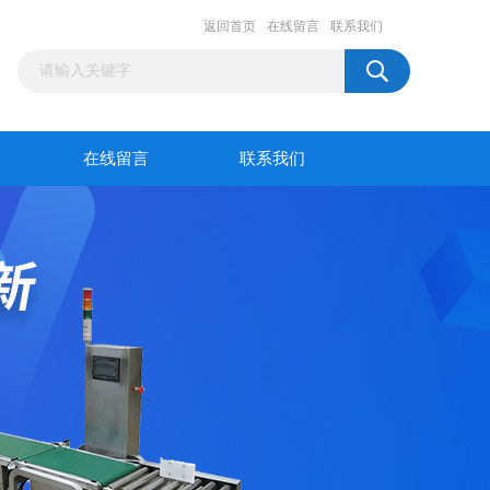
返回首页
在线留言
联系我们
在线留言
联系我们