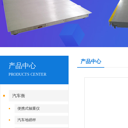
产品中心
产品中心
PRODUCTS CENTER
汽车衡
便携式轴重仪
汽车地磅秤