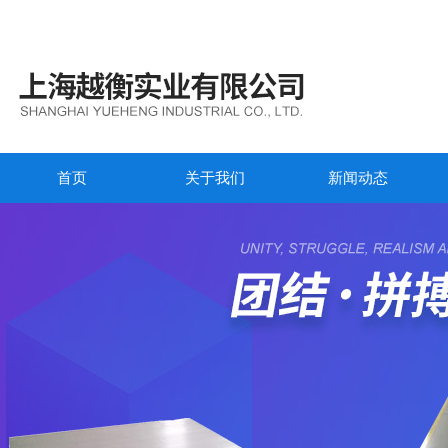
首页
关于我们
新闻动态