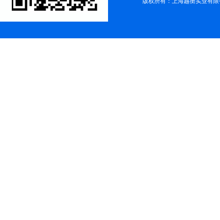
版权所有：上海越衡实业有限