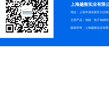
上海越衡实业有限
地址：上海市浦东新区川沙路3
主营产品：地磅、电子地磅秤、
版权所有：上海越衡实业有限