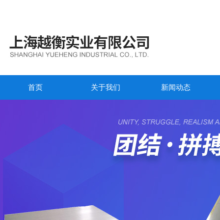
首页
关于我们
新闻动态