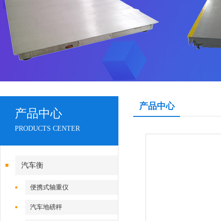
产品中心
产品中心
PRODUCTS CENTER
汽车衡
便携式轴重仪
汽车地磅秤