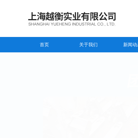
首页
关于我们
新闻动