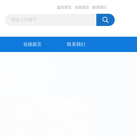
返回首页
在线留言
联系我们
在线留言
联系我们