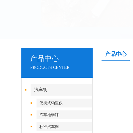
产品中心
产品中心
PRODUCTS CENTER
汽车衡
便携式轴重仪
汽车地磅秤
标准汽车衡