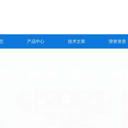
态
产品中心
技术文章
荣誉资质