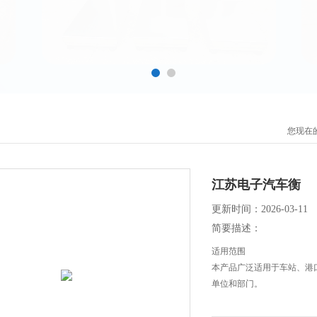
您现在
江苏电子汽车衡
更新时间：2026-03-11
简要描述：
适用范围
本产品广泛适用于车站、港
单位和部门。