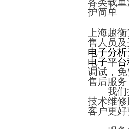
各类载重
护简单
上海越衡
售人员及
电子分析
电子平台
调试，免
售后服务
我们拥
技术维修
客户更好