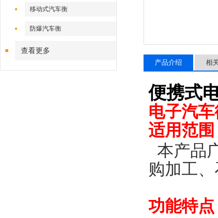
移动式汽车衡
防爆汽车衡
查看更多
产品介绍
相
便携式电
电子汽车
适用范围
本产品
购加工、
功能特点