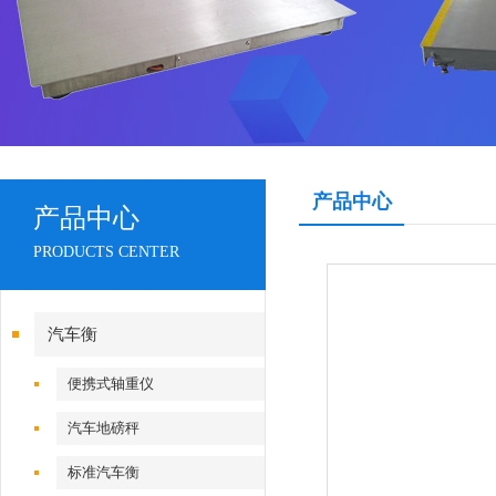
产品中心
产品中心
PRODUCTS CENTER
汽车衡
便携式轴重仪
汽车地磅秤
标准汽车衡