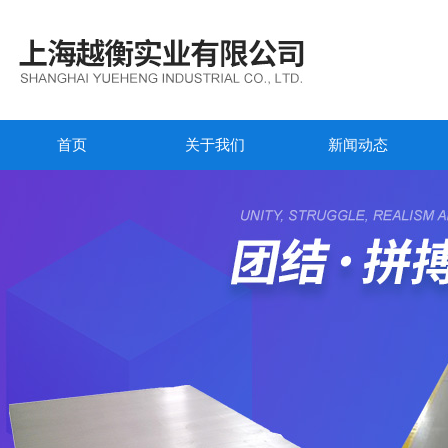
首页
关于我们
新闻动态