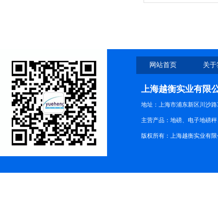
网站首页
关于
上海越衡实业有限
地址：上海市浦东新区川沙路3
主营产品：地磅、电子地磅秤、
版权所有：上海越衡实业有限