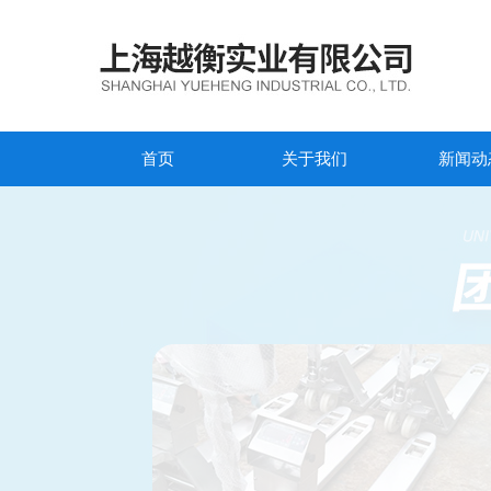
首页
关于我们
新闻动