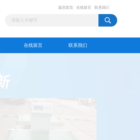
返回首页
在线留言
联系我们
在线留言
联系我们