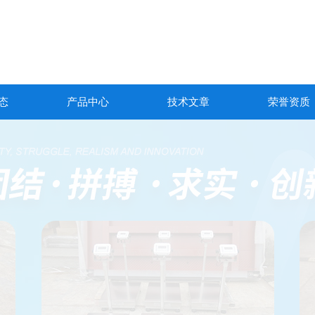
态
产品中心
技术文章
荣誉资质