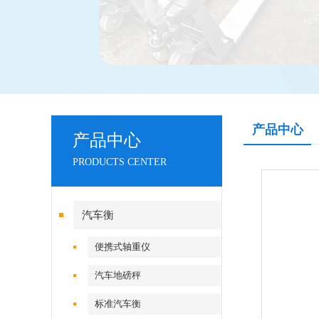
产品中心
产品中心
PRODUCTS CENTER
汽车衡
便携式轴重仪
汽车地磅秤
标准汽车衡