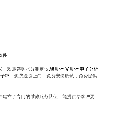
软件
员，欢迎选购水分测定仪
,
酸度计
,
光度计
,
电子分析
电子秤
，免费送货上门，免费安装调试，免费提供
建立了专门的维修服务队伍，能提供给客户更