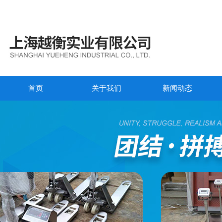
首页
关于我们
新闻动态