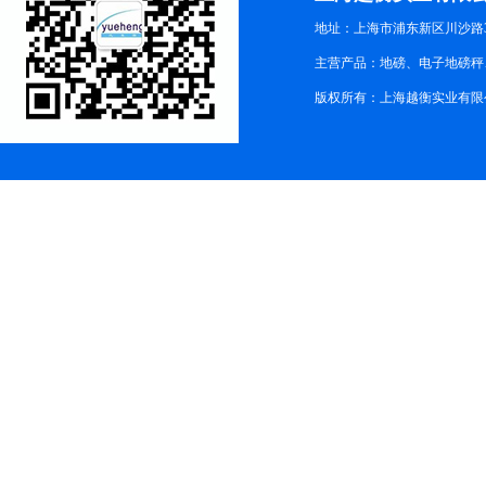
地址：上海市浦东新区川沙路3
主营产品：地磅、电子地磅秤、
版权所有：上海越衡实业有限