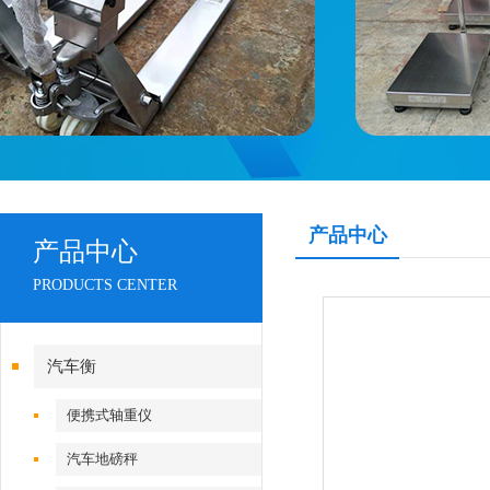
产品中心
产品中心
PRODUCTS CENTER
汽车衡
便携式轴重仪
汽车地磅秤