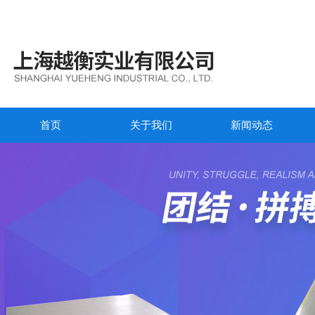
首页
关于我们
新闻动态