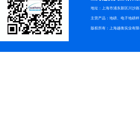
地址：上海市浦东新区川沙路3
主营产品：地磅、电子地磅秤、
版权所有：上海越衡实业有限