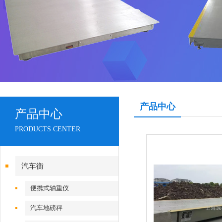
产品中心
产品中心
PRODUCTS CENTER
汽车衡
便携式轴重仪
汽车地磅秤