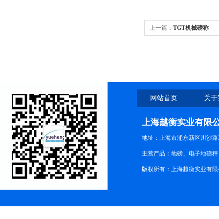
上一篇：
TGT机械磅称
网站首页
关于
上海越衡实业有限
地址：上海市浦东新区川沙路3
主营产品：地磅、电子地磅秤、
版权所有：上海越衡实业有限