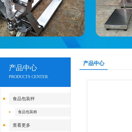
产品中心
产品中心
PRODUCTS CENTER
食品包装秤
食品包装称
查看更多