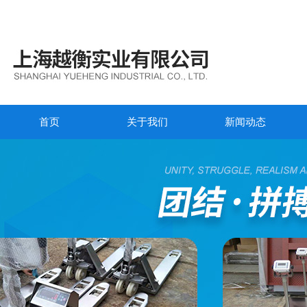
首页
关于我们
新闻动态