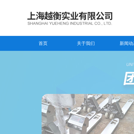
首页
关于我们
新闻动