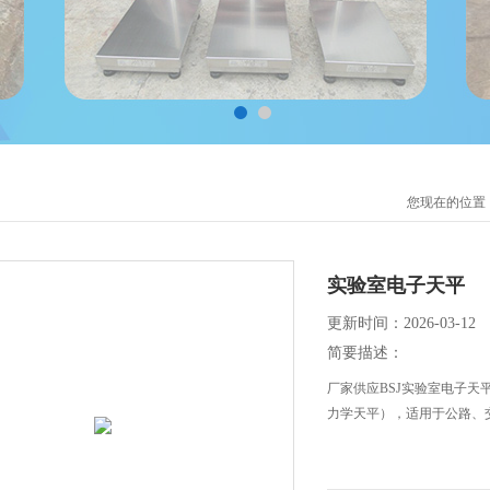
您现在的位置
实验室电子天平
更新时间：2026-03-12
简要描述：
厂家供应BSJ实验室电子天平
力学天平），适用于公路、