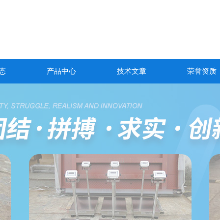
态
产品中心
技术文章
荣誉资质