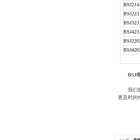
BSJ214
BSJ223
BSJ323
BSJ423
BSJ220
BSJ420
BS
我们拥有
更及时的