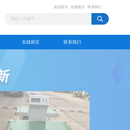
返回首页
在线留言
联系我们
在线留言
联系我们