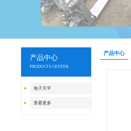
产品中心
产品中心
PRODUCTS CENTER
电子天平
查看更多