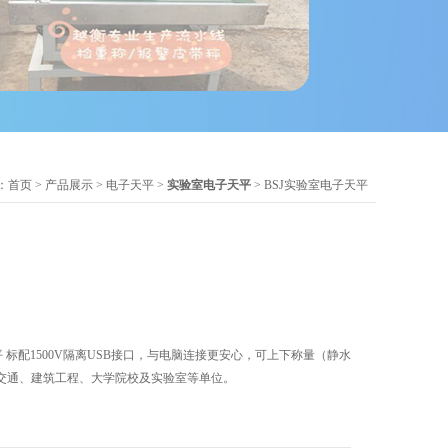
：
首页
>
产品展示
>
电子天平
>
实验室电子天平
> BSJ实验室电子天平
 标配1500V隔离USB接口，与电脑连接更安心，可上下称量（静水
交通、建筑工程、大学院校及实验室等单位。