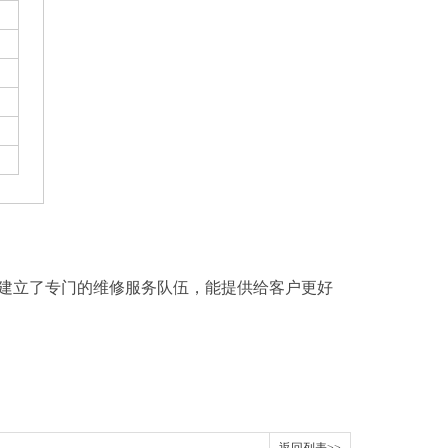
建立了专门的维修服务队伍，能提供给客户更好