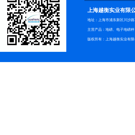
上海越衡实业有限
地址：上海市浦东新区川沙路3
主营产品：地磅、电子地磅秤、
版权所有：上海越衡实业有限