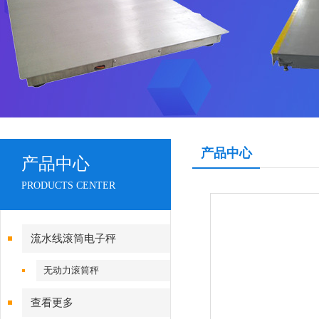
产品中心
产品中心
PRODUCTS CENTER
流水线滚筒电子秤
无动力滚筒秤
查看更多