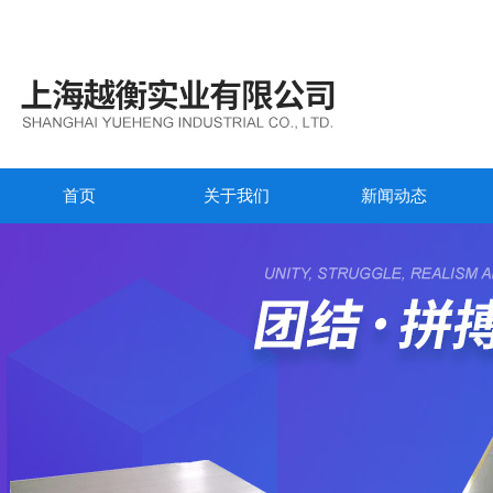
首页
关于我们
新闻动态