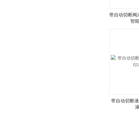
带自动切断阀
智
带自动切断液