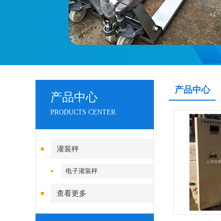
产品中心
产品中心
PRODUCTS CENTER
灌装秤
电子灌装秤
查看更多