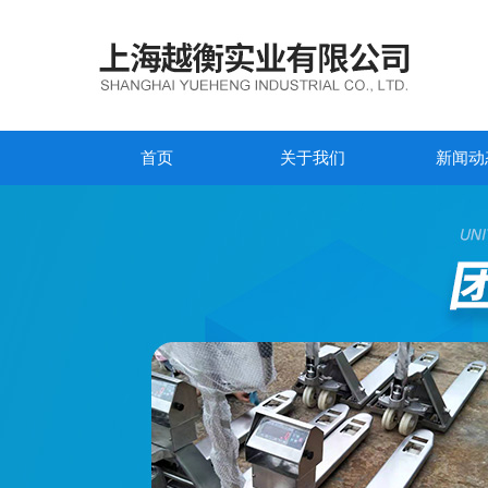
首页
关于我们
新闻动