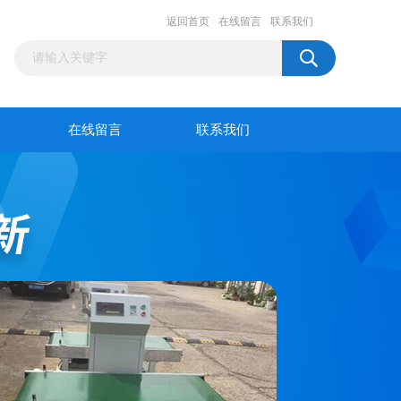
返回首页
在线留言
联系我们
在线留言
联系我们