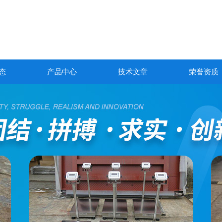
态
产品中心
技术文章
荣誉资质