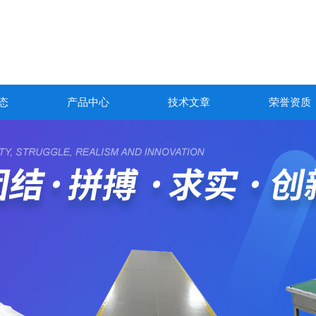
态
产品中心
技术文章
荣誉资质