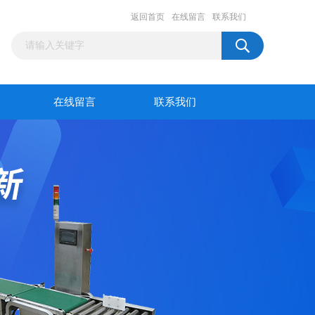
返回首页
在线留言
联系我们
在线留言
联系我们