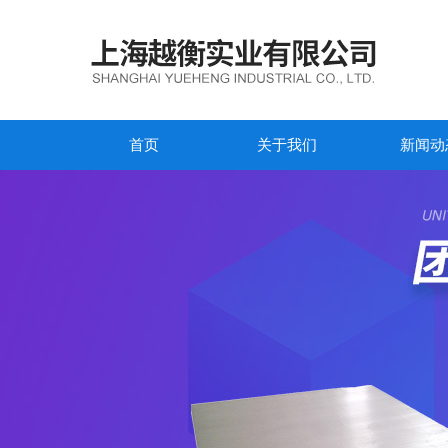
首页
关于我们
新闻动