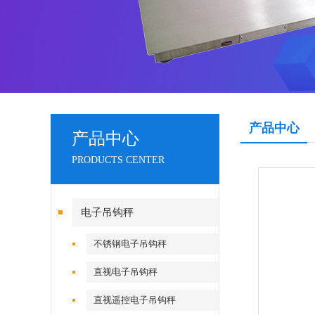
产品中心
产品中心
PRODUCTS CENTER
电子吊钩秤
不锈钢电子吊钩秤
直视电子吊钩秤
直视遥控电子吊钩秤