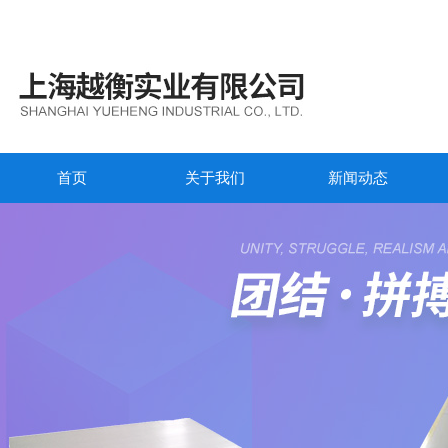
首页
关于我们
新闻动态