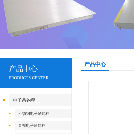
产品中心
产品中心
PRODUCTS CENTER
电子吊钩秤
不锈钢电子吊钩秤
直视电子吊钩秤