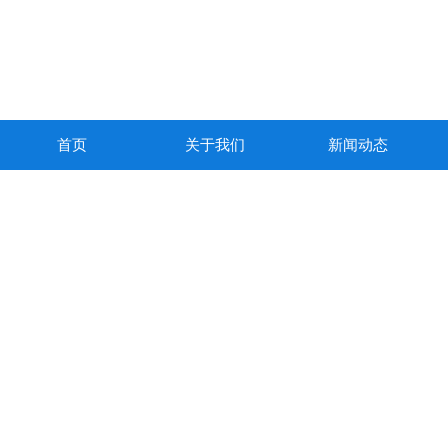
首页
关于我们
新闻动态