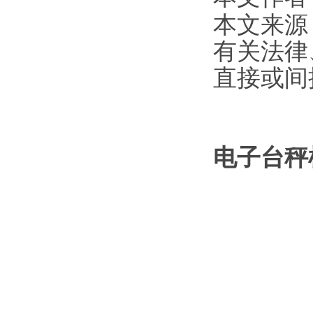
本文来源
有关法律
直接或间
电子台秤