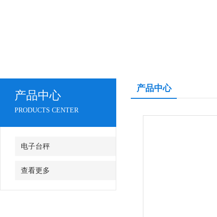
产品中心
产品中心
PRODUCTS CENTER
电子台秤
查看更多