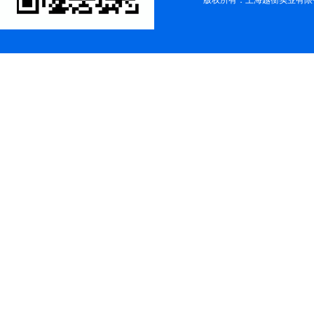
版权所有：上海越衡实业有限