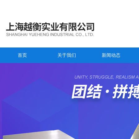
首页
关于我们
新闻动态