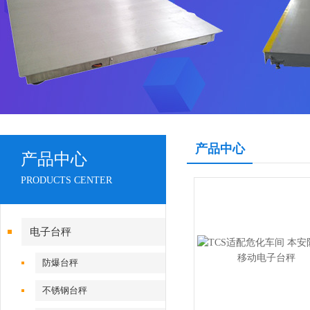
产品中心
产品中心
PRODUCTS CENTER
电子台秤
防爆台秤
不锈钢台秤