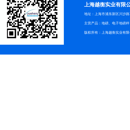
上海越衡实业有限
地址：上海市浦东新区川沙路3
主营产品：地磅、电子地磅秤、
版权所有：上海越衡实业有限