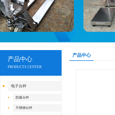
产品中心
产品中心
PRODUCTS CENTER
电子台秤
防爆台秤
不锈钢台秤