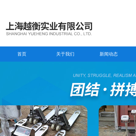
首页
关于我们
新闻动态