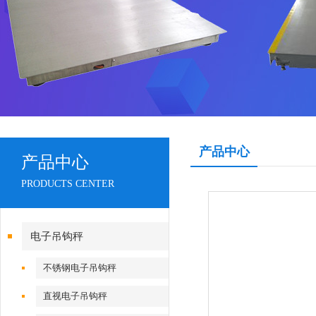
产品中心
产品中心
PRODUCTS CENTER
电子吊钩秤
不锈钢电子吊钩秤
直视电子吊钩秤