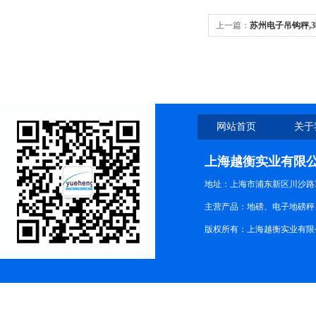
上一篇：
苏州电子吊钩秤,
吨高精度吊钩秤
网站首页
关于
上海越衡实业有限
地址：上海市浦东新区川沙路3
主营产品：地磅、电子地磅秤、
版权所有：上海越衡实业有限