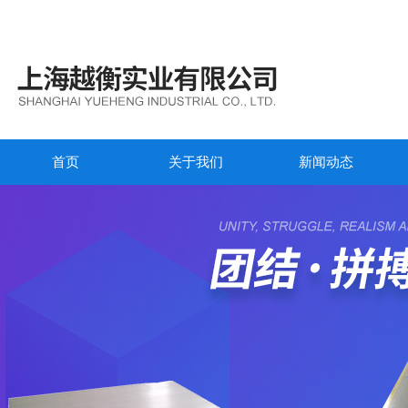
首页
关于我们
新闻动态