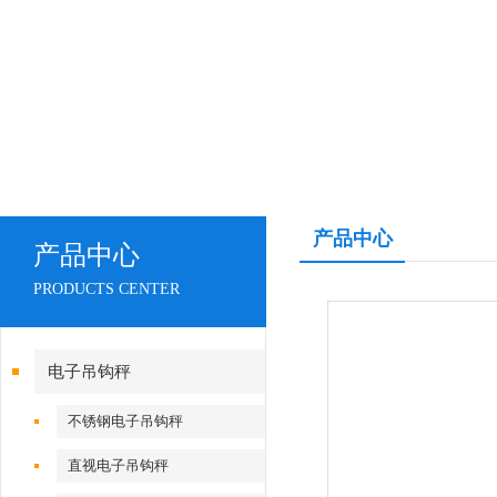
产品中心
产品中心
PRODUCTS CENTER
电子吊钩秤
不锈钢电子吊钩秤
直视电子吊钩秤