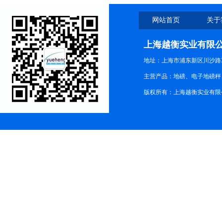
网站首页
关于
上海越衡实业有限
地址：上海市浦东新区川沙路3
主营产品：地磅、电子地磅秤、
版权所有：上海越衡实业有限