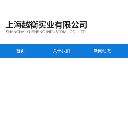
首页
关于我们
新闻动态