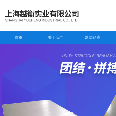
首页
关于我们
新闻动态