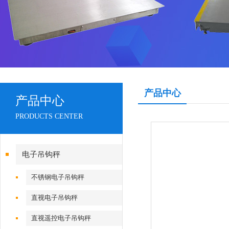
产品中心
产品中心
PRODUCTS CENTER
电子吊钩秤
不锈钢电子吊钩秤
直视电子吊钩秤
直视遥控电子吊钩秤