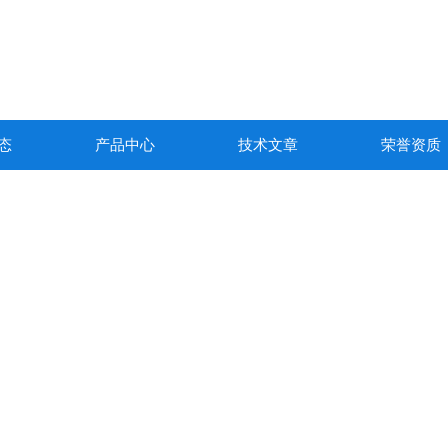
态
产品中心
技术文章
荣誉资质