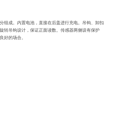
分组成。内置电池，直接在后盖进行充电。吊钩、卸扣
旋转吊钩设计，保证正面读数。传感器两侧设有保护
良好的场合。