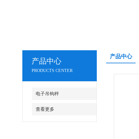
产品中心
产品中心
PRODUCTS CENTER
电子吊钩秤
查看更多