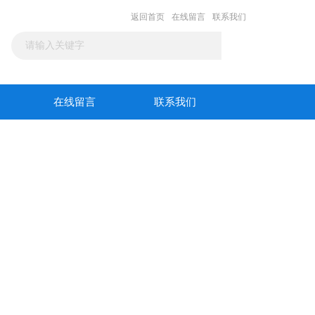
返回首页
在线留言
联系我们
在线留言
联系我们