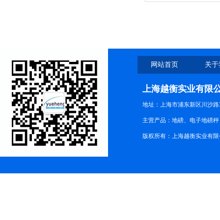
吊钩电子秤、电子吊钩秤
网站首页
关于
上海越衡实业有限
地址：上海市浦东新区川沙路3
主营产品：地磅、电子地磅秤、
版权所有：上海越衡实业有限