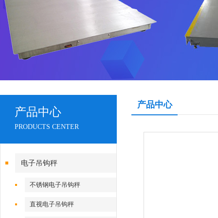
产品中心
产品中心
PRODUCTS CENTER
电子吊钩秤
不锈钢电子吊钩秤
直视电子吊钩秤