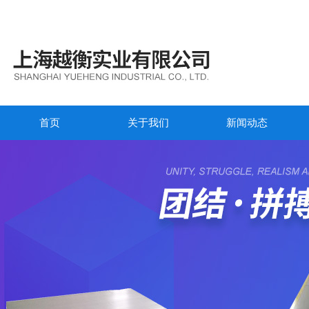
首页
关于我们
新闻动态