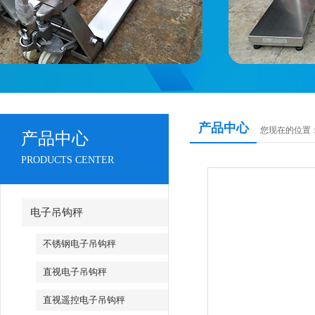
产品中心
您现在的位置
产品中心
PRODUCTS CENTER
电子吊钩秤
不锈钢电子吊钩秤
直视电子吊钩秤
直视遥控电子吊钩秤