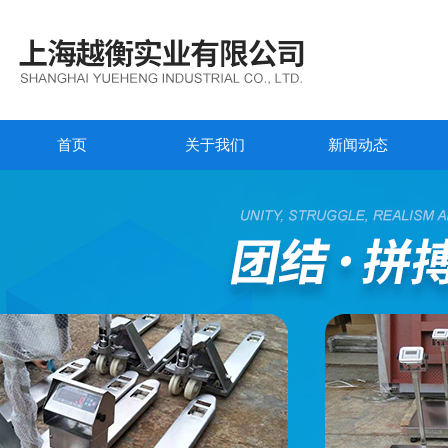
首页
关于我们
新闻动态