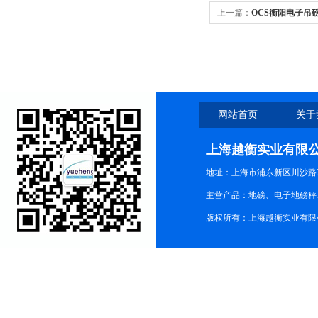
上一篇：
OCS衡阳电子吊
秤厂家、码头行车吊秤、
网站首页
关于
上海越衡实业有限
地址：上海市浦东新区川沙路3
主营产品：地磅、电子地磅秤、
版权所有：上海越衡实业有限