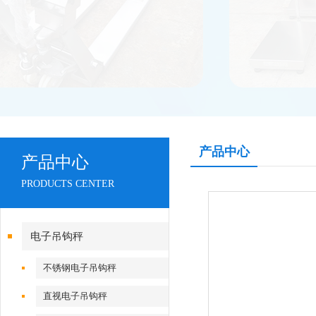
产品中心
产品中心
PRODUCTS CENTER
电子吊钩秤
不锈钢电子吊钩秤
直视电子吊钩秤