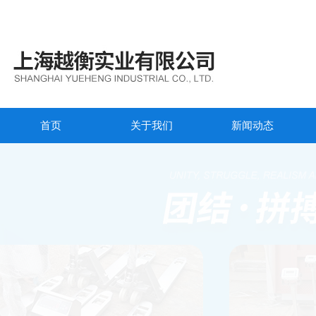
首页
关于我们
新闻动态