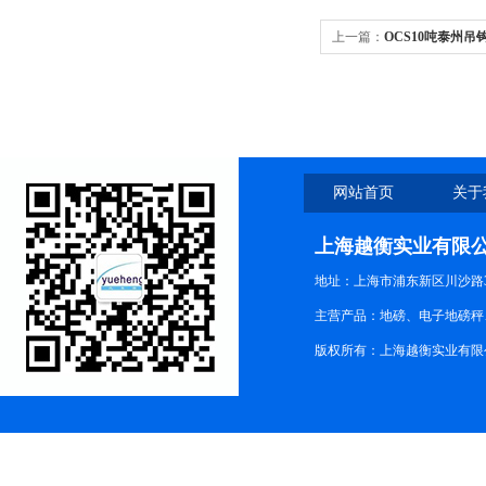
上一篇：
OCS10吨泰州
秤
网站首页
关于
上海越衡实业有限
地址：上海市浦东新区川沙路3
主营产品：地磅、电子地磅秤、
版权所有：上海越衡实业有限