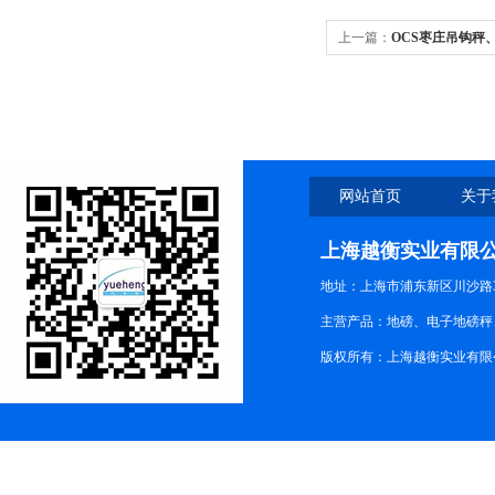
上一篇：
OCS枣庄吊钩秤
网站首页
关于
上海越衡实业有限
地址：上海市浦东新区川沙路3
主营产品：地磅、电子地磅秤、
版权所有：上海越衡实业有限