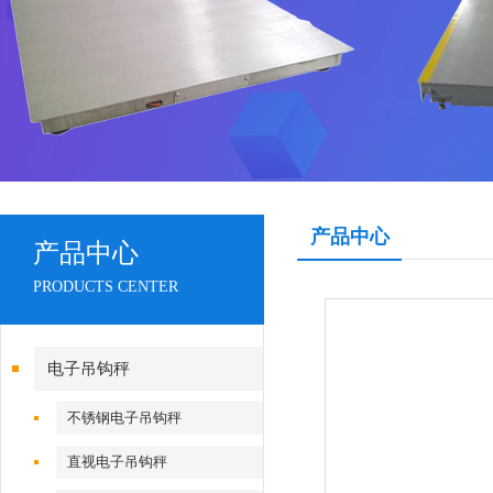
产品中心
产品中心
PRODUCTS CENTER
电子吊钩秤
不锈钢电子吊钩秤
直视电子吊钩秤