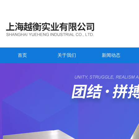
首页
关于我们
新闻动态