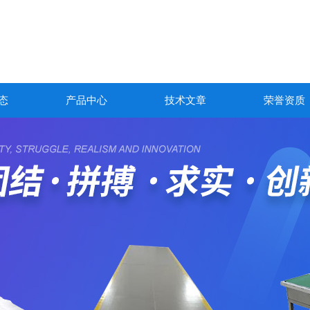
态
产品中心
技术文章
荣誉资质