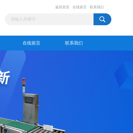
返回首页
在线留言
联系我们
在线留言
联系我们