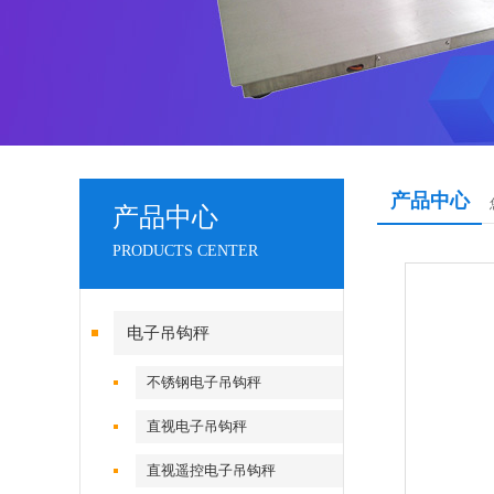
产品中心
产品中心
PRODUCTS CENTER
电子吊钩秤
不锈钢电子吊钩秤
直视电子吊钩秤
直视遥控电子吊钩秤