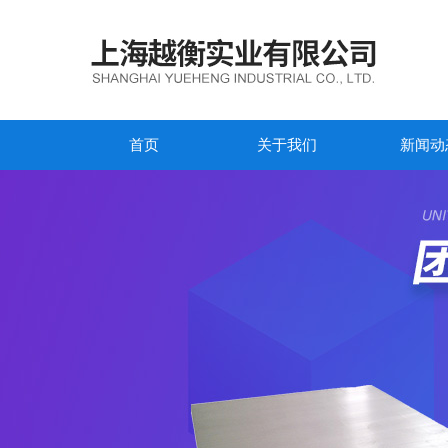
首页
关于我们
新闻动