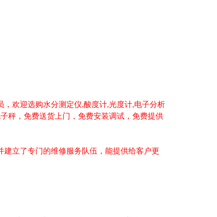
员，欢迎选购水分测定仪
,
酸度计
,
光度计
,
电子分析
电子秤
，免费送货上门，免费安装调试，免费提供
建立了专门的维修服务队伍，能提供给客户更