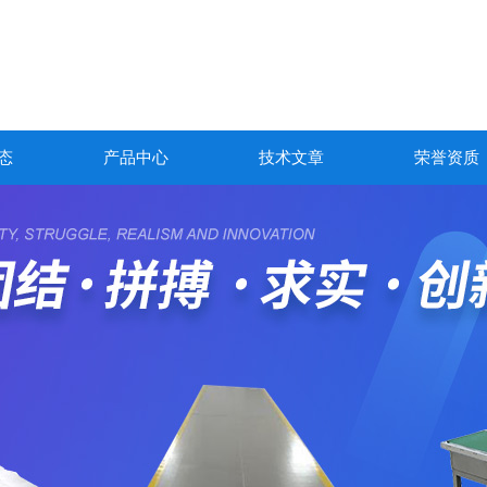
态
产品中心
技术文章
荣誉资质