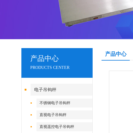
产品中心
产品中心
PRODUCTS CENTER
电子吊钩秤
不锈钢电子吊钩秤
直视电子吊钩秤
直视遥控电子吊钩秤