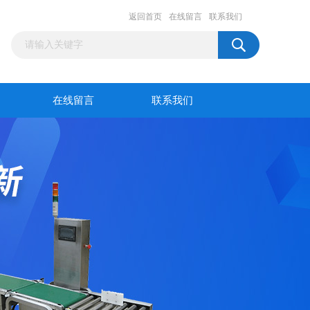
返回首页
在线留言
联系我们
在线留言
联系我们