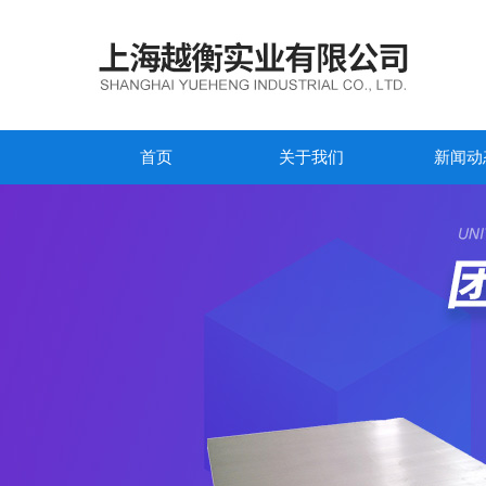
首页
关于我们
新闻动