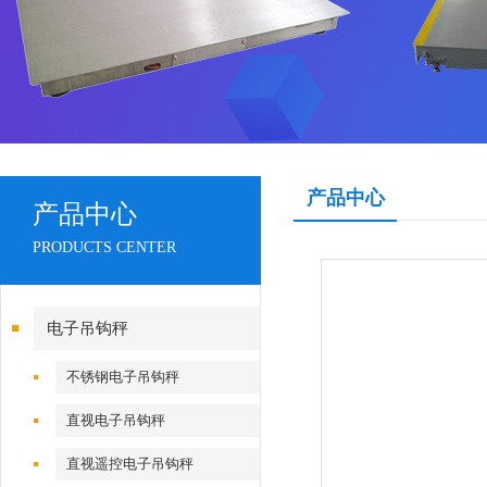
产品中心
产品中心
PRODUCTS CENTER
电子吊钩秤
不锈钢电子吊钩秤
直视电子吊钩秤
直视遥控电子吊钩秤