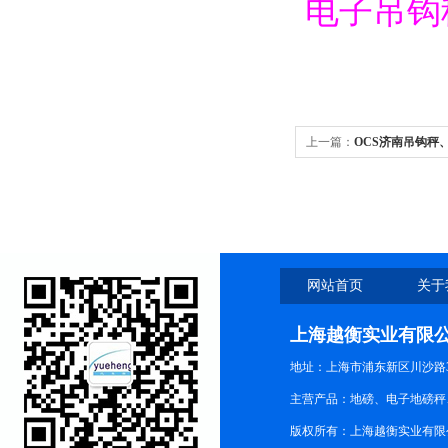
电子吊钩
上一篇：
OCS济南吊钩秤
网站首页
关于
上海越衡实业有限
地址：上海市浦东新区川沙路3
主营产品：地磅、电子地磅秤、
版权所有：上海越衡实业有限