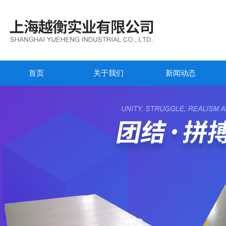
首页
关于我们
新闻动态