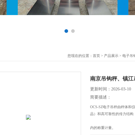
您现在的位置：
首页
>
产品展示
>
电子吊
南京吊钩秤、镇江
更新时间：2026-03-10
简要描述：
OCS-SZ电子吊秤由秤体
品）和高可靠性的传力结构
内的称重计量。