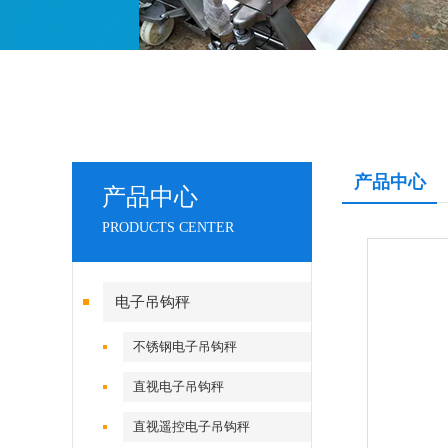
产品中心
产品中心
PRODUCTS CENTER
电子吊钩秤
不锈钢电子吊钩秤
直视电子吊钩秤
直视遥控电子吊钩秤