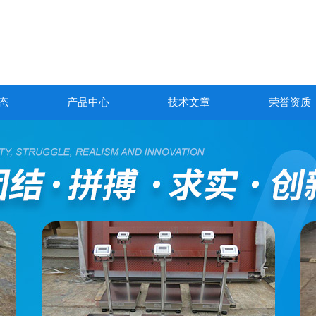
态
产品中心
技术文章
荣誉资质