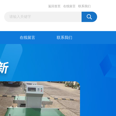
返回首页
在线留言
联系我们
在线留言
联系我们