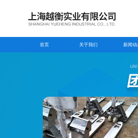
首页
关于我们
新闻动