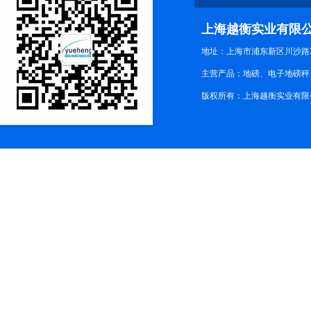
上海越衡实业有限
地址：上海市浦东新区川沙路3
主营产品：地磅、电子地磅秤、
版权所有：上海越衡实业有限