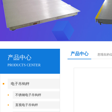
产品中心
您现在的
产品中心
PRODUCTS CENTER
电子吊钩秤
不锈钢电子吊钩秤
直视电子吊钩秤