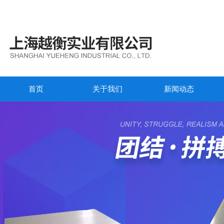
首页
关于我们
新闻动态