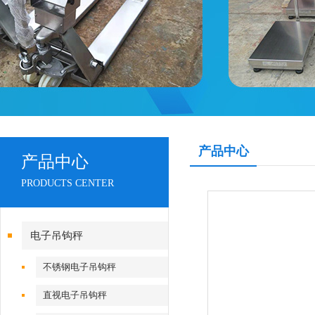
产品中心
产品中心
PRODUCTS CENTER
电子吊钩秤
不锈钢电子吊钩秤
直视电子吊钩秤