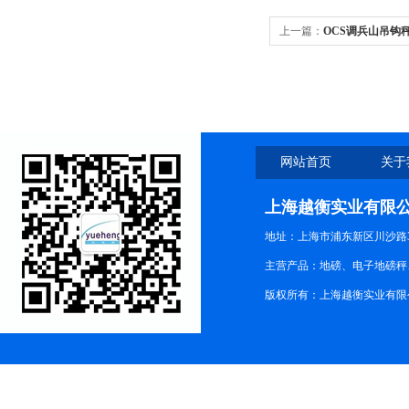
上一篇：
OCS调兵山吊钩
网站首页
关于
上海越衡实业有限
地址：上海市浦东新区川沙路3
主营产品：地磅、电子地磅秤、
版权所有：上海越衡实业有限