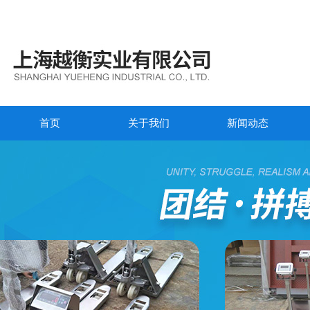
首页
关于我们
新闻动态