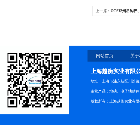
上一篇：
OCS邳州吊钩秤
网站首页
关于
上海越衡实业有限
地址：上海市浦东新区川沙路3
主营产品：地磅、电子地磅秤、
版权所有：上海越衡实业有限