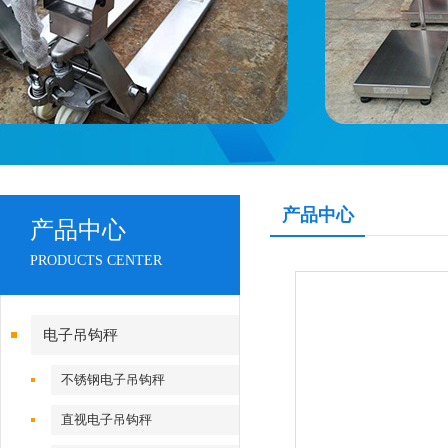
产品中心
产品中心
PRODUCTS CENTER
电子吊钩秤
不锈钢电子吊钩秤
直视电子吊钩秤