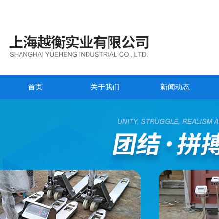
首页
关于我们
新闻动态