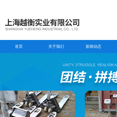
首页
关于我们
新闻动态