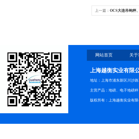
上一篇：
OCS大连吊钩秤
网站首页
关于
上海越衡实业有限
地址：上海市浦东新区川沙路3
主营产品：地磅、电子地磅秤、
版权所有：上海越衡实业有限