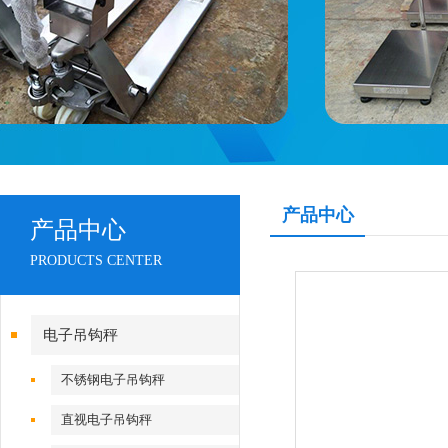
产品中心
产品中心
PRODUCTS CENTER
电子吊钩秤
不锈钢电子吊钩秤
直视电子吊钩秤