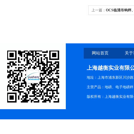
上一篇：
OCS临清吊钩秤
网站首页
关于
上海越衡实业有限
地址：上海市浦东新区川沙路3
主营产品：地磅、电子地磅秤、
版权所有：上海越衡实业有限