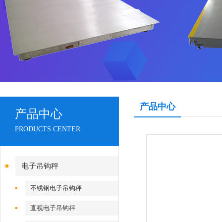
产品中心
产品中心
PRODUCTS CENTER
电子吊钩秤
不锈钢电子吊钩秤
直视电子吊钩秤