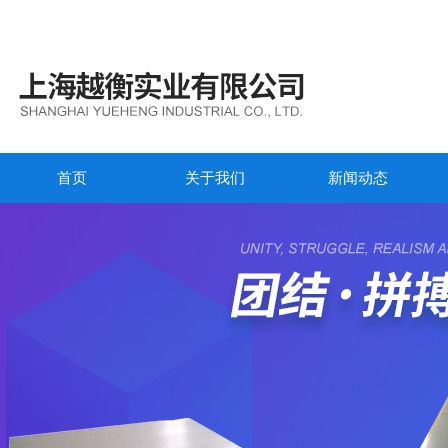
首页
关于我们
新闻动态