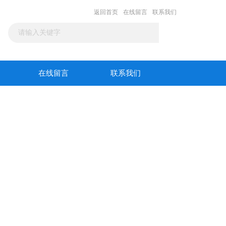
返回首页
在线留言
联系我们
在线留言
联系我们