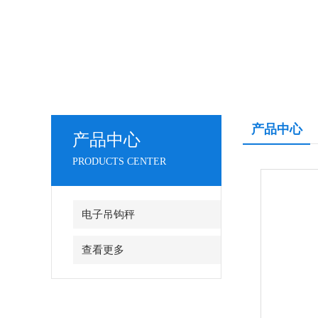
产品中心
产品中心
PRODUCTS CENTER
电子吊钩秤
查看更多