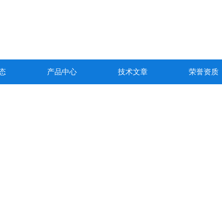
态
产品中心
技术文章
荣誉资质