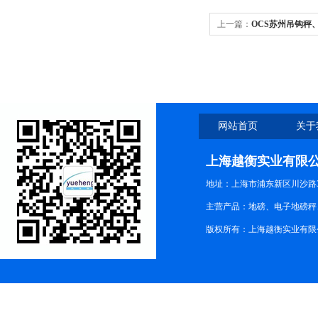
上一篇：
OCS苏州吊钩秤
网站首页
关于
上海越衡实业有限
地址：上海市浦东新区川沙路3
主营产品：地磅、电子地磅秤、
版权所有：上海越衡实业有限