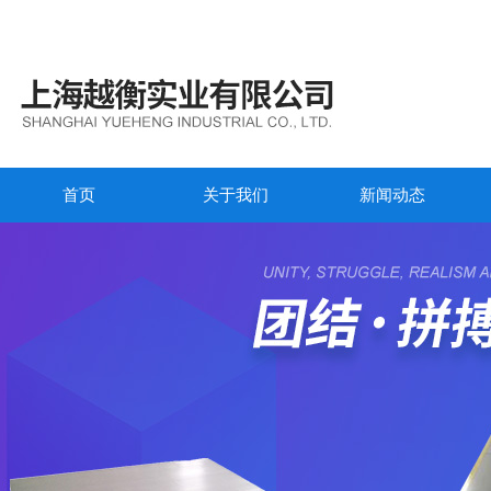
首页
关于我们
新闻动态