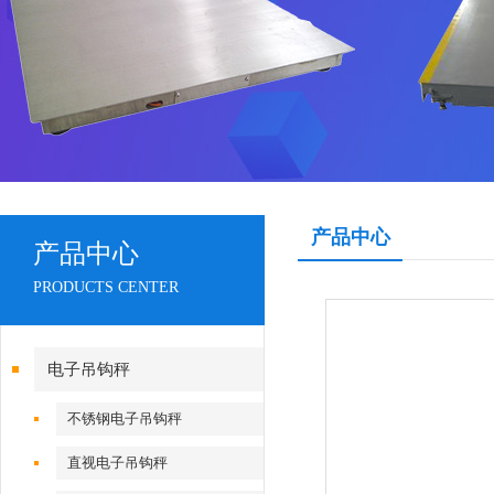
产品中心
产品中心
PRODUCTS CENTER
电子吊钩秤
不锈钢电子吊钩秤
直视电子吊钩秤