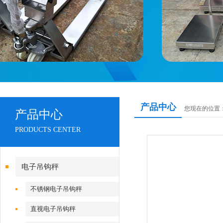
产品中心
您现在的位置
产品中心
PRODUCTS CENTER
电子吊钩秤
不锈钢电子吊钩秤
直视电子吊钩秤