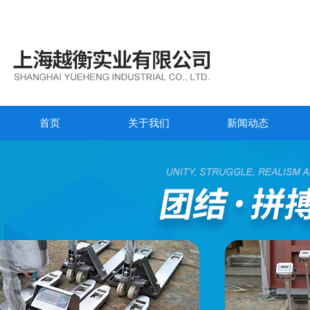
首页
关于我们
新闻动态