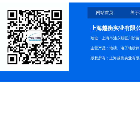
网站首页
关于
上海越衡实业有限
地址：上海市浦东新区川沙路3
主营产品：地磅、电子地磅秤、
版权所有：上海越衡实业有限