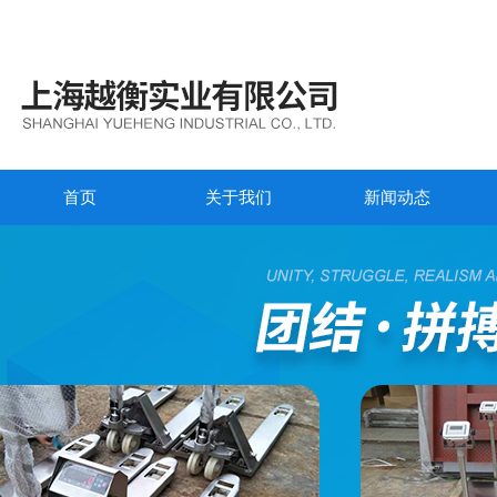
首页
关于我们
新闻动态