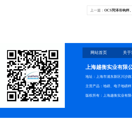
上一篇：
OCS菏泽吊钩秤
网站首页
关于
上海越衡实业有限
地址：上海市浦东新区川沙路3
主营产品：地磅、电子地磅秤、
版权所有：上海越衡实业有限