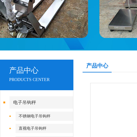
产品中心
产品中心
PRODUCTS CENTER
电子吊钩秤
不锈钢电子吊钩秤
直视电子吊钩秤