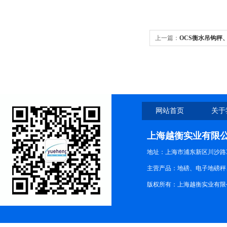
上一篇：
OCS衡水吊钩秤
网站首页
关于
上海越衡实业有限
地址：上海市浦东新区川沙路3
主营产品：地磅、电子地磅秤、
版权所有：上海越衡实业有限