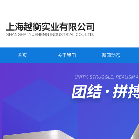
首页
关于我们
新闻动态