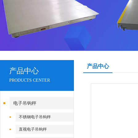
产品中心
产品中心
PRODUCTS CENTER
电子吊钩秤
不锈钢电子吊钩秤
直视电子吊钩秤