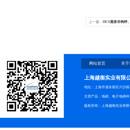
上一篇：
OCS鹿泉吊钩秤
网站首页
关于
上海越衡实业有限
地址：上海市浦东新区川沙路3
主营产品：地磅、电子地磅秤、
版权所有：上海越衡实业有限