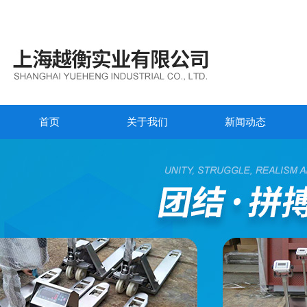
首页
关于我们
新闻动态