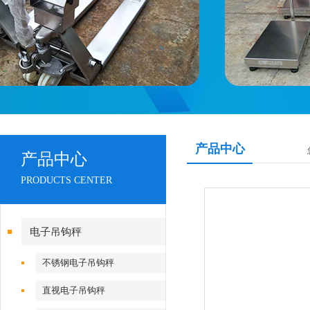
产品中心
产品中心
PRODUCTS CENTER
电子吊钩秤
不锈钢电子吊钩秤
直视电子吊钩秤