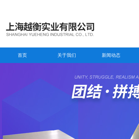
首页
关于我们
新闻动态