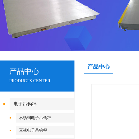
产品中心
产品中心
PRODUCTS CENTER
电子吊钩秤
不锈钢电子吊钩秤
直视电子吊钩秤