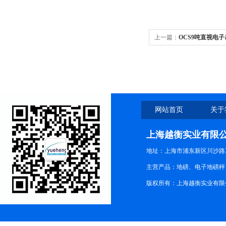
上一篇：
OCS9吨直视电
秤、15吨直视电子吊钩秤
网站首页
关于
上海越衡实业有限
地址：上海市浦东新区川沙路3
主营产品：地磅、电子地磅秤、
版权所有：上海越衡实业有限