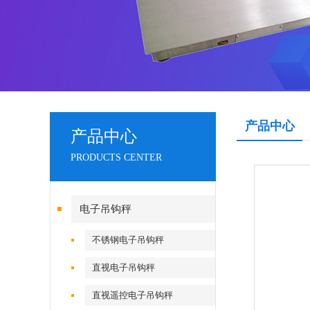
产品中心
产品中心
PRODUCTS CENTER
电子吊钩秤
不锈钢电子吊钩秤
直视电子吊钩秤
直视遥控电子吊钩秤