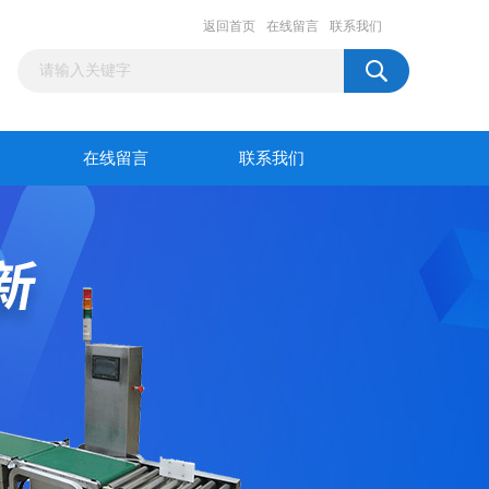
返回首页
在线留言
联系我们
在线留言
联系我们