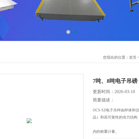
您现在的位置：
首页
7吨、8吨电子吊磅
更新时间：2026-03-10
简要描述：
OCS-SZ电子吊秤由秤体
品）和高可靠性的传力结构
内的称重计量。