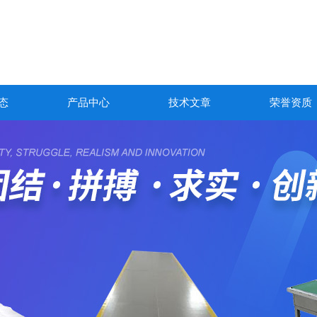
态
产品中心
技术文章
荣誉资质