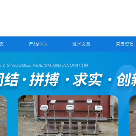
态
产品中心
技术文章
荣誉资质