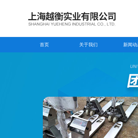
首页
关于我们
新闻动