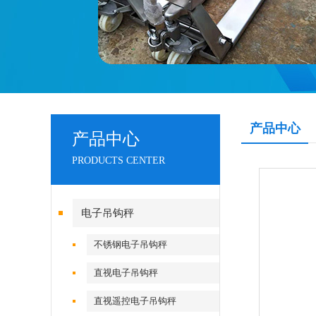
产品中心
产品中心
PRODUCTS CENTER
电子吊钩秤
不锈钢电子吊钩秤
直视电子吊钩秤
直视遥控电子吊钩秤