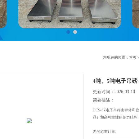
您现在的位置：
首页
4吨、5吨电子吊磅
更新时间：2026-03-10
简要描述：
OCS-SZ电子吊秤由秤体
品）和高可靠性的传力结构
内的称重计量。