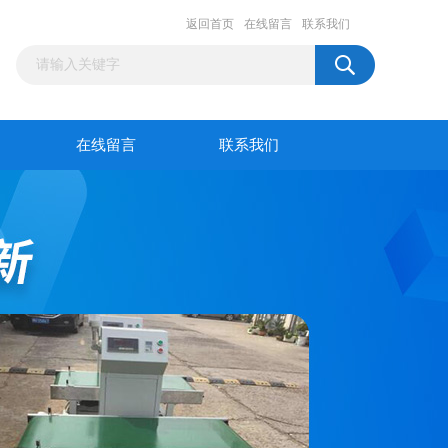
返回首页
在线留言
联系我们
在线留言
联系我们