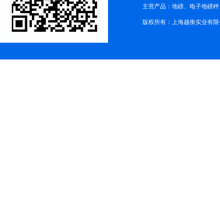
主营产品：地磅、电子地磅秤、
版权所有：上海越衡实业有限