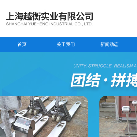
首页
关于我们
新闻动态