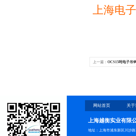
上海电
上一篇：
OCS15吨电子吊
网站首页
关于
上海越衡实业有限
地址：上海市浦东新区川沙路3