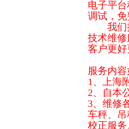
电子平台
调试，免
我们拥
技术维修
客户更好
服务内容
1
、上海
2
、自本
3
、维修
车秤、吊
校正服务