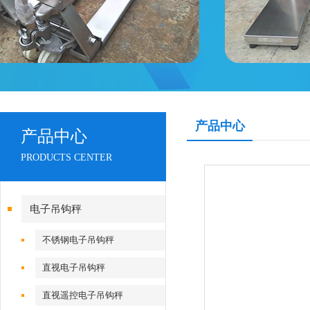
产品中心
产品中心
PRODUCTS CENTER
电子吊钩秤
不锈钢电子吊钩秤
直视电子吊钩秤
直视遥控电子吊钩秤