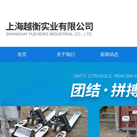
首页
关于我们
新闻动态