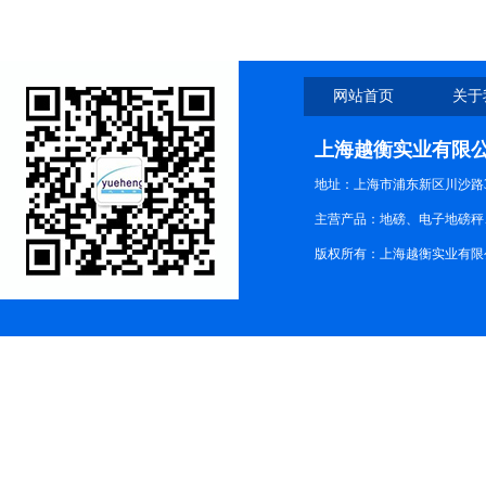
网站首页
关于
上海越衡实业有限
地址：上海市浦东新区川沙路3
主营产品：地磅、电子地磅秤、
版权所有：上海越衡实业有限