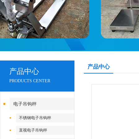
产品中心
产品中心
PRODUCTS CENTER
电子吊钩秤
不锈钢电子吊钩秤
直视电子吊钩秤